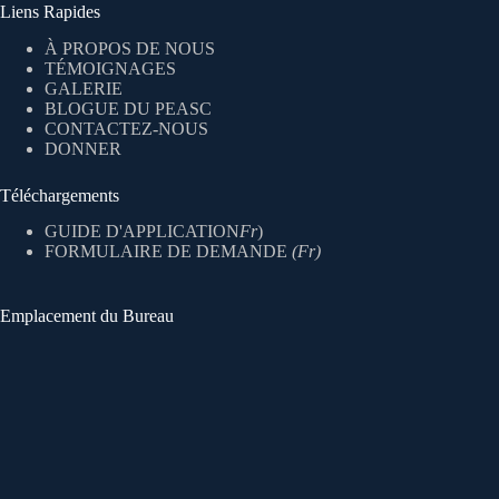
Liens Rapides
À PROPOS DE NOUS
TÉMOIGNAGES
GALERIE
BLOGUE DU PEASC
CONTACTEZ-NOUS
DONNER
Téléchargements
GUIDE D'APPLICATION
Fr
)
FORMULAIRE DE DEMANDE
(Fr)
Emplacement du Bureau