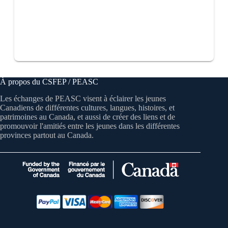
À propos du CSFEP / PEASC
Les échanges de PEASC visent à éclairer les jeunes
Canadiens de différentes cultures, langues, histoires, et
patrimoines au Canada, et aussi de créer des liens et de
promouvoir l'amitiés entre les jeunes dans les différentes
provinces partout au Canada.